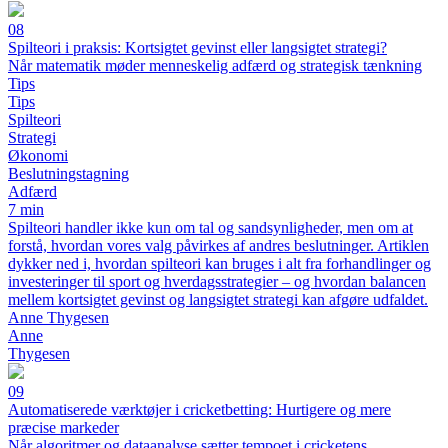
08
Spilteori i praksis: Kortsigtet gevinst eller langsigtet strategi?
Når matematik møder menneskelig adfærd og strategisk tænkning
Tips
Tips
Spilteori
Strategi
Økonomi
Beslutningstagning
Adfærd
7 min
Spilteori handler ikke kun om tal og sandsynligheder, men om at
forstå, hvordan vores valg påvirkes af andres beslutninger. Artiklen
dykker ned i, hvordan spilteori kan bruges i alt fra forhandlinger og
investeringer til sport og hverdagsstrategier – og hvordan balancen
mellem kortsigtet gevinst og langsigtet strategi kan afgøre udfaldet.
Anne Thygesen
Anne
Thygesen
09
Automatiserede værktøjer i cricketbetting: Hurtigere og mere
præcise markeder
Når algoritmer og dataanalyse sætter tempoet i cricketens