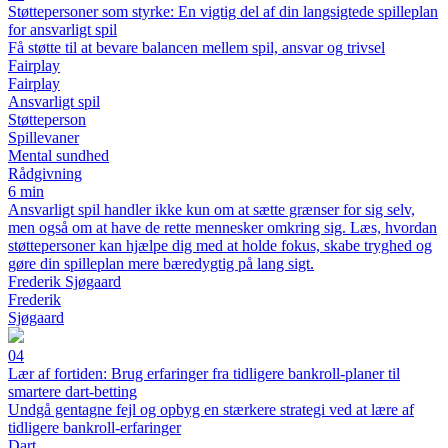
Støttepersoner som styrke: En vigtig del af din langsigtede spilleplan
for ansvarligt spil
Få støtte til at bevare balancen mellem spil, ansvar og trivsel
Fairplay
Fairplay
Ansvarligt spil
Støtteperson
Spillevaner
Mental sundhed
Rådgivning
6 min
Ansvarligt spil handler ikke kun om at sætte grænser for sig selv,
men også om at have de rette mennesker omkring sig. Læs, hvordan
støttepersoner kan hjælpe dig med at holde fokus, skabe tryghed og
gøre din spilleplan mere bæredygtig på lang sigt.
Frederik Sjøgaard
Frederik
Sjøgaard
04
Lær af fortiden: Brug erfaringer fra tidligere bankroll-planer til
smartere dart-betting
Undgå gentagne fejl og opbyg en stærkere strategi ved at lære af
tidligere bankroll-erfaringer
Dart