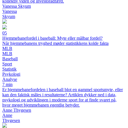
kollektiv viden og investoradfærd.
Vanessa Skyum
Vanessa
Skyum
05
Hjemmebanefordel i baseball: Myte eller målbar fordel?
Når hjemmebanens tryghed møder statistikkens kolde fakta
MLB
MLB
Baseball
Sport
Statistik
Psykologi
Analyse
7 min
Er hjemmebanefordelen i baseball blot en gammel sportsmyte, eller
kan den faktisk måles i resultaterne? Artiklen dykker ned i data,
psykologi og udviklingen i moderne sport for at finde svaret på,
hvor meget hjemmebanen egentlig betyder.
Anne Thygesen
Anne
Thygesen