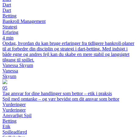
Dart
Dart
Betting
Bankroll Management
Strategi
Erfaring
4 min
Opdag, hvordan du kan bruge erfaringer fra tidligere bankroll-planer
til at forbedre din disciplin og strategi i dart-betting. Med indsigt i
både egne og andres fejl kan du skabe en mere stabil og langsigtet
tilgang til spillet.
Vanessa Skyum
Vanessa
Skyum
05
Tag ansvar for dine handlinger som bettor – etik i praksis
Spil med omtanke – og vær bevidst om dit ansvar som bettor
Vurderinger
Vurderinger
Ansvarligt Spil
Betting
Etik
Spilleadfærd