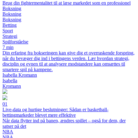
Brug din fightermentalitet til at læse markedet som en professionel
Boksning
Boksning
Boksning
Betting
Sport
Strategi
Spilforståelse
7 min
Din erfaring fra bokseringen kan give dig et overraskende forspring,
når du bevæger dig ind i bettingens verden. Lær hvordan strategi,
disciplin og evnen til at analysere modstandere kan omsættes til
smartere spil på kampene.
Isabella Kromann
Isabella
Kromann
01
Live-data og hurtige beslutninger: Sådan er basketball-
bettingmarkeder blevet mere effektive
Når data flytter ind på banen, ændres spillet – også for dem, der
satser på det
NBA
NBA