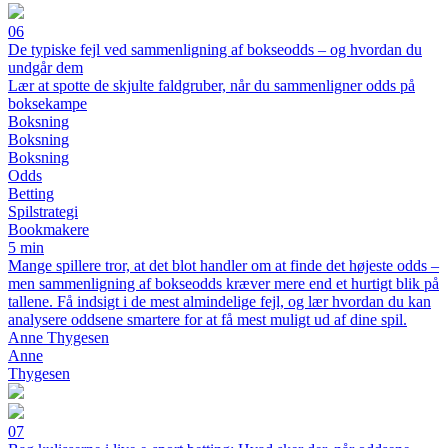
06
De typiske fejl ved sammenligning af bokseodds – og hvordan du
undgår dem
Lær at spotte de skjulte faldgruber, når du sammenligner odds på
boksekampe
Boksning
Boksning
Boksning
Odds
Betting
Spilstrategi
Bookmakere
5 min
Mange spillere tror, at det blot handler om at finde det højeste odds –
men sammenligning af bokseodds kræver mere end et hurtigt blik på
tallene. Få indsigt i de mest almindelige fejl, og lær hvordan du kan
analysere oddsene smartere for at få mest muligt ud af dine spil.
Anne Thygesen
Anne
Thygesen
07