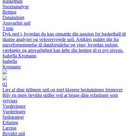
Basketball
Sportsanalyse
Betting
Dataindsigt
Ansvarligt spil
5 min
Dyk ned i, hvordan du kan omsætte din passion for basketball til
skarpe analyser og velovervejede spil. Artiklen guider dig fra
mavefornemmelse til dataforståelse og viser, hvordan indsigt,
værktøjer og ansvarlighed kan løfte din betting til et nyt niveau.
Isabella Kromann
Isabella
Kromann
02
Lær af dine tidligere spil og træf klogere beslutninger fremover
Bliv en mere bevidst spiller ved at bruge dine erfaringer som
vejviser
Vurderinger
Vurderinger
Spilstrategi
Erfaring
Læring
Bevidst spil