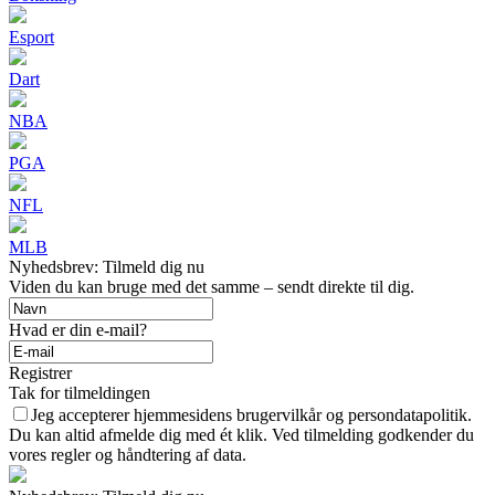
Esport
Dart
NBA
PGA
NFL
MLB
Nyhedsbrev: Tilmeld dig nu
Viden du kan bruge med det samme – sendt direkte til dig.
Hvad er din e-mail?
Registrer
Tak for tilmeldingen
Jeg accepterer hjemmesidens brugervilkår og persondatapolitik.
Du kan altid afmelde dig med ét klik. Ved tilmelding godkender du
vores regler og håndtering af data.