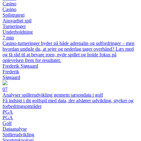
Casino
Casino
Spilstrategi
Ansvarligt spil
Turneringer
Underholdning
7 min
Casino-turneringer byder på både adrenalin og udfordringer – men
hvordan undgår du, at sejre og nederlag tager overhånd? Læs med
og få råd til at bevare roen, nyde spillet og holde fokus på
oplevelsen frem for resultatet.
Frederik Sjøgaard
Frederik
Sjøgaard
07
Analyser spillerudvikling gennem sæsondata i golf
Få indsigt i dit golfspil med data, der afslører udvikling, styrker og
forbedringsområder
PGA
PGA
Golf
Dataanalyse
Spillerudvikling
Sportsteknologi