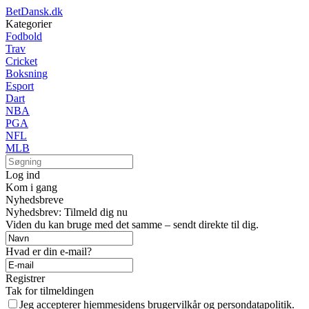
BetDansk.dk
Kategorier
Fodbold
Trav
Cricket
Boksning
Esport
Dart
NBA
PGA
NFL
MLB
Log ind
Kom i gang
Nyhedsbreve
Nyhedsbrev: Tilmeld dig nu
Viden du kan bruge med det samme – sendt direkte til dig.
Hvad er din e-mail?
Registrer
Tak for tilmeldingen
Jeg accepterer hjemmesidens brugervilkår og persondatapolitik.