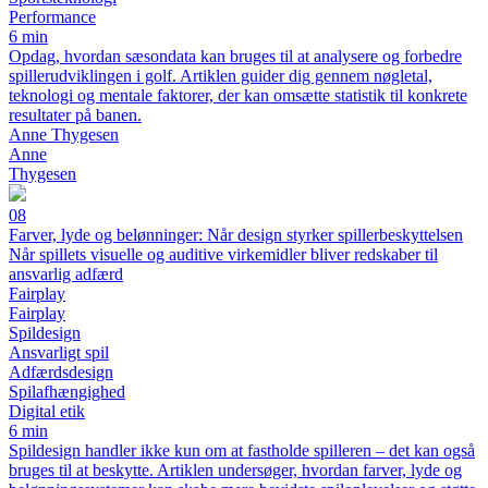
Performance
6 min
Opdag, hvordan sæsondata kan bruges til at analysere og forbedre
spillerudviklingen i golf. Artiklen guider dig gennem nøgletal,
teknologi og mentale faktorer, der kan omsætte statistik til konkrete
resultater på banen.
Anne Thygesen
Anne
Thygesen
08
Farver, lyde og belønninger: Når design styrker spillerbeskyttelsen
Når spillets visuelle og auditive virkemidler bliver redskaber til
ansvarlig adfærd
Fairplay
Fairplay
Spildesign
Ansvarligt spil
Adfærdsdesign
Spilafhængighed
Digital etik
6 min
Spildesign handler ikke kun om at fastholde spilleren – det kan også
bruges til at beskytte. Artiklen undersøger, hvordan farver, lyde og