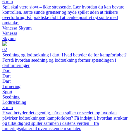
6 min
Spil skal være sjovt – ikke stressende. Lær hvordan du kan bevare
kontrollen, sætte sunde grænser og nyde spillet uden at risikere
overforbrug. Få praktiske råd til at tænke positivt og spille med
omtanke.
Vanessa Skyum
Vanessa
Skyum
02
Seedning og lodtrækning i dart: Hvad betyder de for kampforløbet?
Forstå hvordan seedning og lodtrækning former spændingen i
dartturneringer
Dart
Dart
Dart
Turnering
Sport
Seedning
Lodtrækning
3 min
Hvad betyder det egentlig, når en spiller er seedet, og hvordan
påvirker lodtrækningen kampforløbet? Få indsigt i, hvordan struktur
og tilfældighed spiller sammen i dartens verden – fra
turneringsplaner til overraskende resultater.