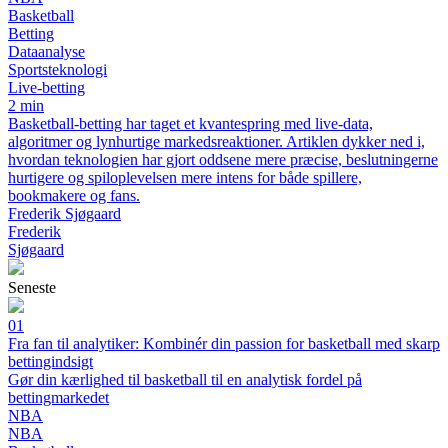
Basketball
Betting
Dataanalyse
Sportsteknologi
Live-betting
2 min
Basketball-betting har taget et kvantespring med live-data,
algoritmer og lynhurtige markedsreaktioner. Artiklen dykker ned i,
hvordan teknologien har gjort oddsene mere præcise, beslutningerne
hurtigere og spiloplevelsen mere intens for både spillere,
bookmakere og fans.
Frederik Sjøgaard
Frederik
Sjøgaard
Seneste
01
Fra fan til analytiker: Kombinér din passion for basketball med skarp
bettingindsigt
Gør din kærlighed til basketball til en analytisk fordel på
bettingmarkedet
NBA
NBA