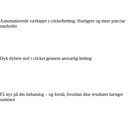
Automatiserede værktøjer i cricketbetting: Hurtigere og mere præcise
markeder
Dyk dybere ned i cricket gennem ansvarlig betting
Få styr på din indsatslog – og forstå, hvordan dine resultater hænger
sammen