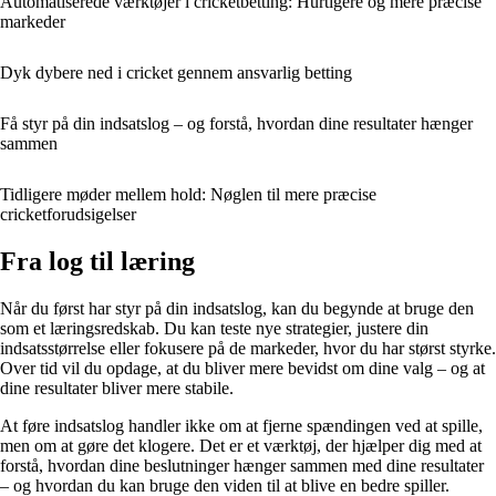
Automatiserede værktøjer i cricketbetting: Hurtigere og mere præcise
markeder
Dyk dybere ned i cricket gennem ansvarlig betting
Få styr på din indsatslog – og forstå, hvordan dine resultater hænger
sammen
Tidligere møder mellem hold: Nøglen til mere præcise
cricketforudsigelser
Fra log til læring
Når du først har styr på din indsatslog, kan du begynde at bruge den
som et læringsredskab. Du kan teste nye strategier, justere din
indsatsstørrelse eller fokusere på de markeder, hvor du har størst styrke.
Over tid vil du opdage, at du bliver mere bevidst om dine valg – og at
dine resultater bliver mere stabile.
At føre indsatslog handler ikke om at fjerne spændingen ved at spille,
men om at gøre det klogere. Det er et værktøj, der hjælper dig med at
forstå, hvordan dine beslutninger hænger sammen med dine resultater
– og hvordan du kan bruge den viden til at blive en bedre spiller.