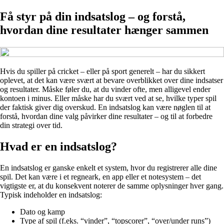
Få styr på din indsatslog – og forstå,
hvordan dine resultater hænger sammen
Hvis du spiller på cricket – eller på sport generelt – har du sikkert
oplevet, at det kan være svært at bevare overblikket over dine indsatser
og resultater. Måske føler du, at du vinder ofte, men alligevel ender
kontoen i minus. Eller måske har du svært ved at se, hvilke typer spil
der faktisk giver dig overskud. En indsatslog kan være nøglen til at
forstå, hvordan dine valg påvirker dine resultater – og til at forbedre
din strategi over tid.
Hvad er en indsatslog?
En indsatslog er ganske enkelt et system, hvor du registrerer alle dine
spil. Det kan være i et regneark, en app eller et notesystem – det
vigtigste er, at du konsekvent noterer de samme oplysninger hver gang.
Typisk indeholder en indsatslog:
Dato og kamp
Type af spil (f.eks. “vinder”, “topscorer”, “over/under runs”)