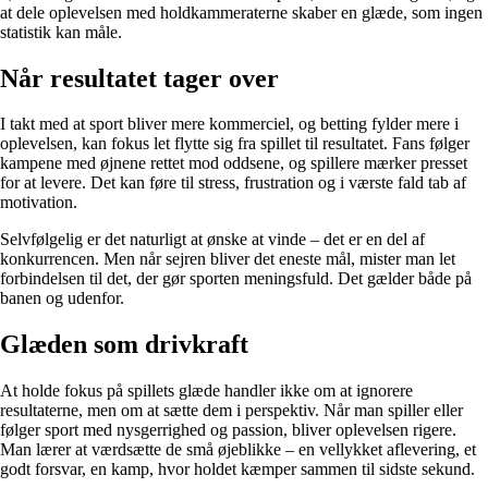
at dele oplevelsen med holdkammeraterne skaber en glæde, som ingen
statistik kan måle.
Når resultatet tager over
I takt med at sport bliver mere kommerciel, og betting fylder mere i
oplevelsen, kan fokus let flytte sig fra spillet til resultatet. Fans følger
kampene med øjnene rettet mod oddsene, og spillere mærker presset
for at levere. Det kan føre til stress, frustration og i værste fald tab af
motivation.
Selvfølgelig er det naturligt at ønske at vinde – det er en del af
konkurrencen. Men når sejren bliver det eneste mål, mister man let
forbindelsen til det, der gør sporten meningsfuld. Det gælder både på
banen og udenfor.
Glæden som drivkraft
At holde fokus på spillets glæde handler ikke om at ignorere
resultaterne, men om at sætte dem i perspektiv. Når man spiller eller
følger sport med nysgerrighed og passion, bliver oplevelsen rigere.
Man lærer at værdsætte de små øjeblikke – en vellykket aflevering, et
godt forsvar, en kamp, hvor holdet kæmper sammen til sidste sekund.