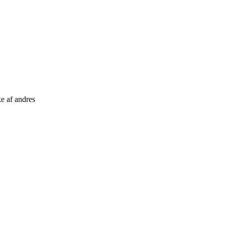
ke af andres