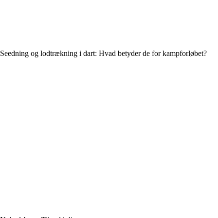
Seedning og lodtrækning i dart: Hvad betyder de for kampforløbet?