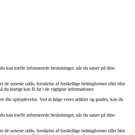
du kan træffe informerede beslutninger, når du satser på dine
 de seneste odds, forståelse af forskellige bettingformer eller blot
 du hurtigt kan få fat i de vigtigste informationer.
re din spiloplevelse. Ved at følge vores artikler og guides, kan du
du kan træffe informerede beslutninger, når du satser på dine
 de seneste odds, forståelse af forskellige bettingformer eller blot