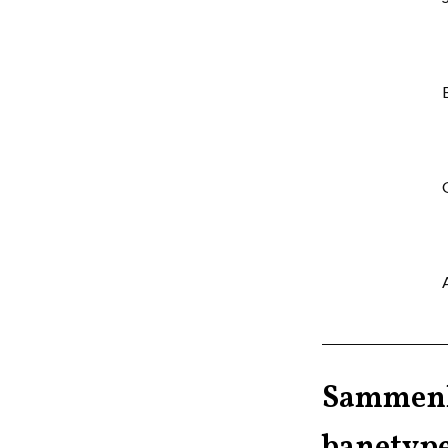
Sammenli