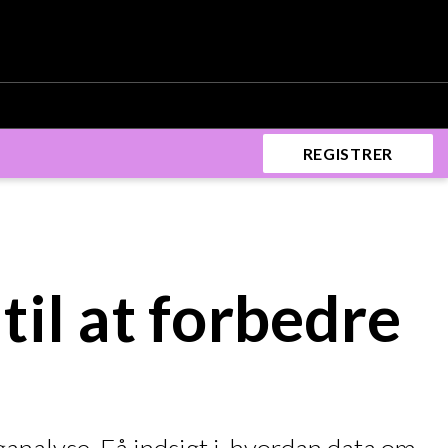
REGISTRER
til at forbedre